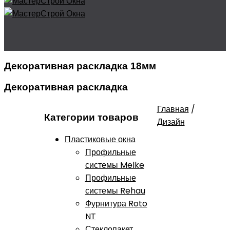
Декоративная раскладка 18мм
Декоративная раскладка
Главная
/
Категории товаров
Дизайн
Пластиковые окна
Профильные
системы Melke
Профильные
системы Rehau
Фурнитура Roto
NT
Стеклопакет