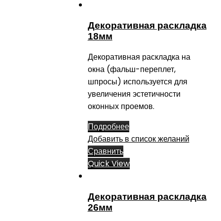
Декоративная раскладка
18мм
Декоративная раскладка на
окна (фальш-переплет,
шпросы) используется для
увеличения эстетичности
оконных проемов.
Подробнее
Добавить в список желаний
Сравнить
Quick View
Декоративная раскладка
26мм