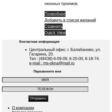
оконных проемов.
Подробнее
Добавить в список желаний
Сравнить
Quick View
Контактная информация
Центральный офис: г. Балабаново, ул.
Гагарина, 20.
Тел : (48438) 6-09-09, 6-20-00, 6-18-74.
e-mail : ms-okna@mail.ru
Перезвоните мне
О компании