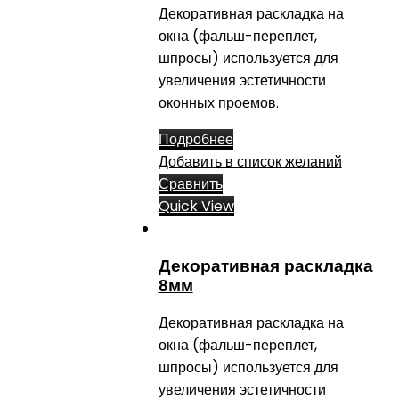
Декоративная раскладка на
окна (фальш-переплет,
шпросы) используется для
увеличения эстетичности
оконных проемов.
Подробнее
Добавить в список желаний
Сравнить
Quick View
Декоративная раскладка
8мм
Декоративная раскладка на
окна (фальш-переплет,
шпросы) используется для
увеличения эстетичности