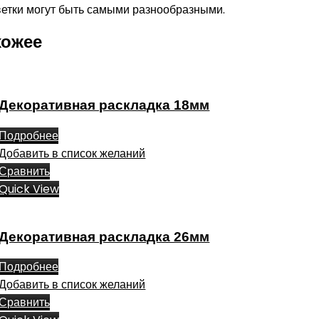
ветки могут быть самыми разнообразными.
хожее
Декоративная раскладка 18мм
Подробнее
Добавить в список желаний
Сравнить
Quick View
Декоративная раскладка 26мм
Подробнее
Добавить в список желаний
Сравнить