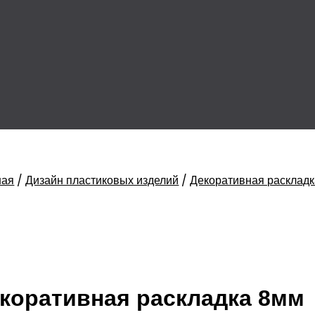
ная
/
Дизайн пластиковых изделий
/
Декоративная раскладк
коративная раскладка 8мм