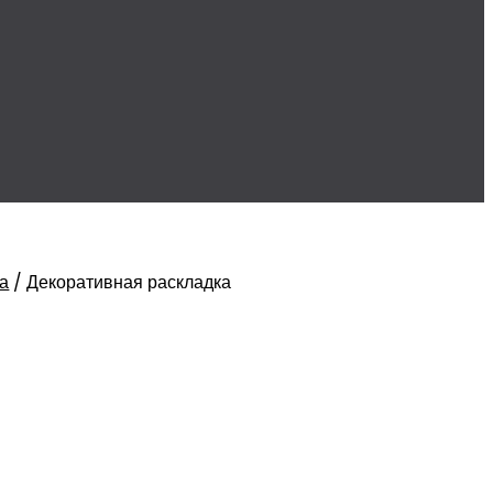
а
/
Декоративная раскладка