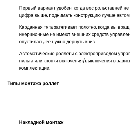
Первый вариант удобен, когда вес рольставней не
цифра выше, поднимать конструкцию лучше автом
Карданная тяга затягивает полотно, когда вы вращ
инерционные не имеют внешних средств управлен
опустилась, ее нужно дернуть вниз.
Автоматические роллеты с электроприводом упра
пульта или кнопки включения/выключения в зави
комплектации.
Типы монтажа роллет
Накладной монтаж