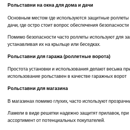
Рольставни на окна для дома и дачи
Основным местом где используются защитные роллеты 
дачи, где остро стоит вопрос обеспечения безопасности
Помимо безопасности часто роллеты используют для за
устанавливая их на крыльце или беседках.
Рольставни для гаража (роллетные ворота)
Простота установки и использования делают весьма п
использование рольставен в качестве гаражных ворот
Рольставни для магазина
В магазинах помимо глухих, часто используют прозрачн
Ламели в виде решетки надежно защитят прилавок, при
ассортимент от потенциальных покупателей.