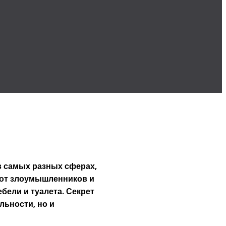
 самых разных сферах,
от злоумышленников и
бели и туалета. Секрет
льности, но и