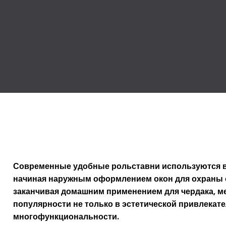
Современные удобные рольставни используются в
начиная наружным оформлением окон для охраны 
заканчивая домашним применением для чердака, ме
популярности не только в эстетической привлекате
многофункциональности.