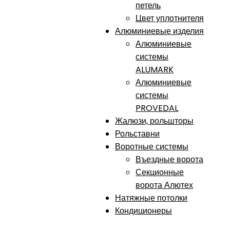
петель
Цвет уплотнителя
Алюминиевые изделия
Алюминиевые
системы
ALUMARK
Алюминиевые
системы
PROVEDAL
Жалюзи, рольшторы
Рольставни
Воротные системы
Въездные ворота
Секционные
ворота Алютех
Натяжные потолки
Кондиционеры