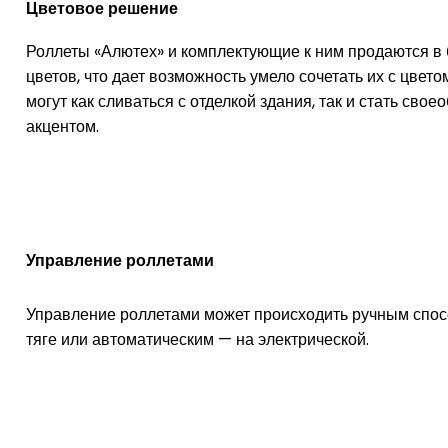
Цветовое решение
Роллеты «Алютех» и комплектующие к ним продаются в
цветов, что дает возможность умело сочетать их с цвето
могут как сливаться с отделкой здания, так и стать св
акцентом.
Управление роллетами
Управление роллетами может происходить ручным спос
тяге или автоматическим — на электрической.