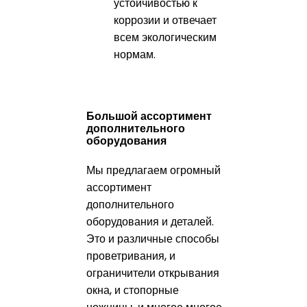
устойчивостью к
коррозии и отвечает
всем экологическим
нормам.
Большой ассортимент
дополнительного
оборудования
Мы предлагаем огромный
ассортимент
дополнительного
оборудования и деталей.
Это и различные способы
проветривания, и
ограничители открывания
окна, и стопорные