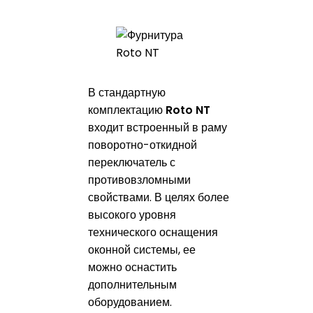
В стандартную
комплектацию
Roto NT
входит встроенный в раму
поворотно-откидной
переключатель с
противовзломными
свойствами. В целях более
высокого уровня
технического оснащения
оконной системы, ее
можно оснастить
дополнительным
оборудованием.