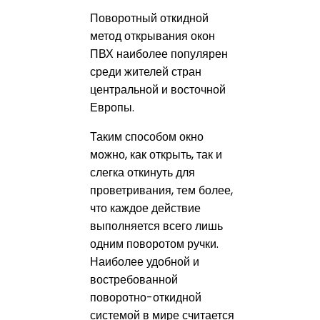
Поворотный откидной
метод открывания окон
ПВХ наиболее популярен
среди жителей стран
центральной и восточной
Европы.
Таким способом окно
можно, как открыть, так и
слегка откинуть для
проветривания, тем более,
что каждое действие
выполняется всего лишь
одним поворотом ручки.
Наиболее удобной и
востребованной
поворотно-откидной
системой в мире считается