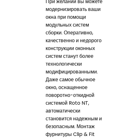
При желании вы можете
модернизировать ваши
окна при помощи
модульных систем
сборки. Оперативно,
качественно и недорого
конструкции оконных
систем станут более
технологически
модифицированными.
Даже самое обычное
окно, оснащенное
поворотно-откидной
системой Roto NT,
автоматически
становится надежным и
безопасным. Монтаж
фурнитуры Clip & Fit