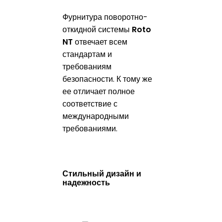
Фурнитура поворотно-
откидной системы
Roto
NT
отвечает всем
стандартам и
требованиям
безопасности. К тому же
ее отличает полное
соответствие с
международными
требованиями.
Стильный дизайн и
надежность