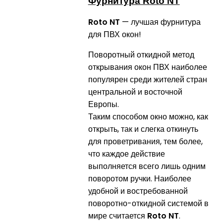
Фурнитура Roto NT
Roto NT
— лучшая фурнитура
для ПВХ окон!
Поворотный откидной метод
открывания окон ПВХ наиболее
популярен среди жителей стран
центральной и восточной
Европы.
Таким способом окно можно, как
открыть, так и слегка откинуть
для проветривания, тем более,
что каждое действие
выполняется всего лишь одним
поворотом ручки. Наиболее
удобной и востребованной
поворотно-откидной системой в
мире считается
Roto NT
.