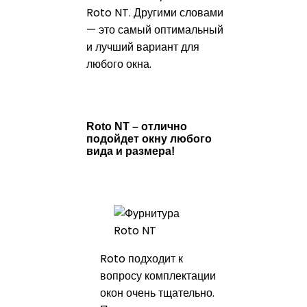
Roto NT. Другими словами
— это самый оптимальный
и лучший вариант для
любого окна.
Roto NT – отлично
подойдет окну любого
вида и размера!
Roto подходит к
вопросу комплектации
окон очень тщательно.