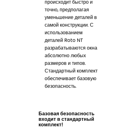
происходит быстро и
точно, предполагая
уменьшение деталей в
самой конструкции. С
использованием
деталей Roto NT
разрабатываются окна
абсолютно любых
размеров и типов.
Стандартный комплект
обеспечивает базовую
безопасность.
Базовая безопасность
входит в стандартный
комплект!