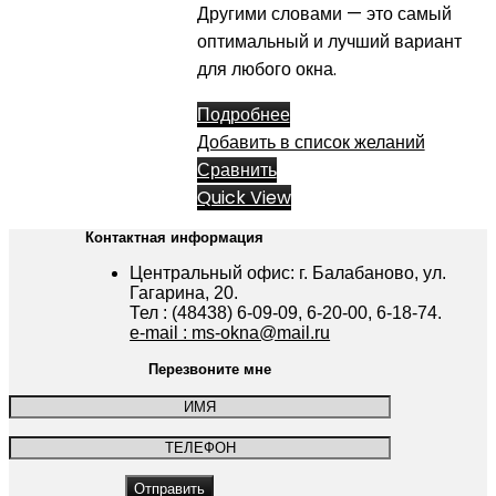
Другими словами — это самый
оптимальный и лучший вариант
для любого окна.
Подробнее
Добавить в список желаний
Сравнить
Quick View
Контактная информация
Центральный офис: г. Балабаново, ул.
Гагарина, 20.
Тел : (48438) 6-09-09, 6-20-00, 6-18-74.
e-mail : ms-okna@mail.ru
Перезвоните мне