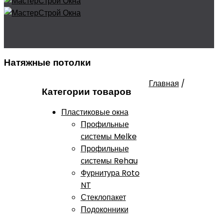
Натяжные потолки
Главная
/
Категории товаров
Пластиковые окна
Профильные
системы Melke
Профильные
системы Rehau
Фурнитура Roto
NT
Стеклопакет
Подоконники