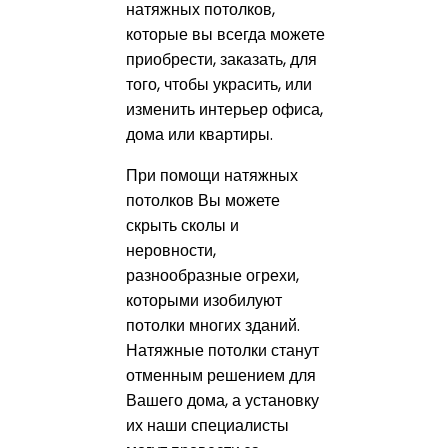
натяжных потолков,
которые вы всегда можете
приобрести, заказать, для
того, чтобы украсить, или
изменить интерьер офиса,
дома или квартиры.
При помощи натяжных
потолков Вы можете
скрыть сколы и
неровности,
разнообразные огрехи,
которыми изобилуют
потолки многих зданий.
Натяжные потолки станут
отменным решением для
Вашего дома, а установку
их наши специалисты