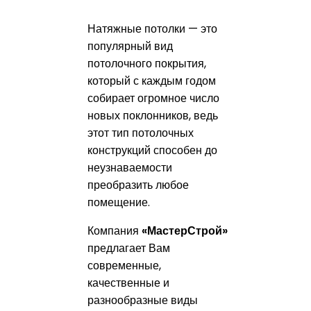
Натяжные потолки — это
популярный вид
потолочного покрытия,
который с каждым годом
собирает огромное число
новых поклонников, ведь
этот тип потолочных
конструкций способен до
неузнаваемости
преобразить любое
помещение.
Компания
«МастерСтрой»
предлагает Вам
современные,
качественные и
разнообразные виды