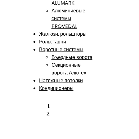
ALUMARK
Алюминиевые
системы
PROVEDAL
Жалюзи, рольшторы
Рольставни
Воротные системы
Въездные ворота
Секционные
ворота Алютех
Натяжные потолки
Кондиционеры