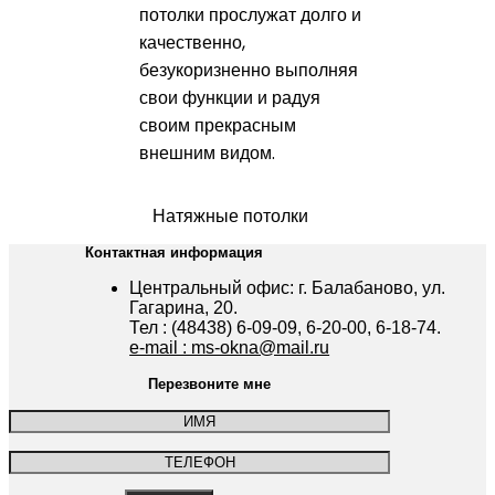
потолки прослужат долго и
качественно,
безукоризненно выполняя
свои функции и радуя
своим прекрасным
внешним видом.
Натяжные потолки
Контактная информация
Центральный офис: г. Балабаново, ул.
Гагарина, 20.
Тел : (48438) 6-09-09, 6-20-00, 6-18-74.
e-mail : ms-okna@mail.ru
Перезвоните мне