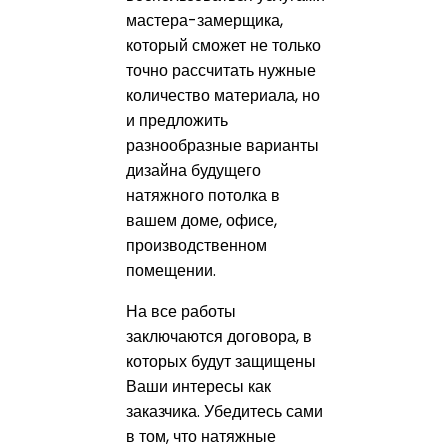
мастера-замерщика,
который сможет не только
точно рассчитать нужные
количество материала, но
и предложить
разнообразные варианты
дизайна будущего
натяжного потолка в
вашем доме, офисе,
производственном
помещении.
На все работы
заключаются договора, в
которых будут защищены
Ваши интересы как
заказчика. Убедитесь сами
в том, что натяжные