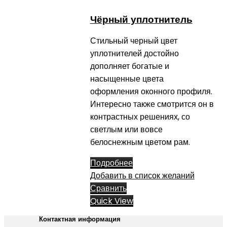
Чёрный уплотнитель
Стильный черный цвет
уплотнителей достойно
дополняет богатые и
насыщенные цвета
оформления оконного профиля.
Интересно также смотрится он в
контрастных решениях, со
светлым или вовсе
белоснежным цветом рам.
Подробнее
Добавить в список желаний
Сравнить
Quick View
Контактная информация