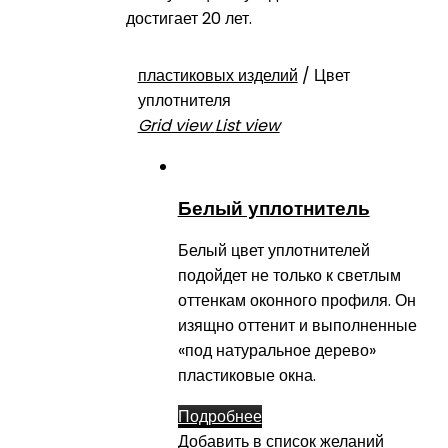
достигает 20 лет.
пластиковых изделий
/
Цвет
уплотнителя
Grid view
List view
Белый уплотнитель
Белый цвет уплотнителей
подойдет не только к светлым
оттенкам оконного профиля. Он
изящно оттенит и выполненные
«под натуральное дерево»
пластиковые окна.
Подробнее
Добавить в список желаний