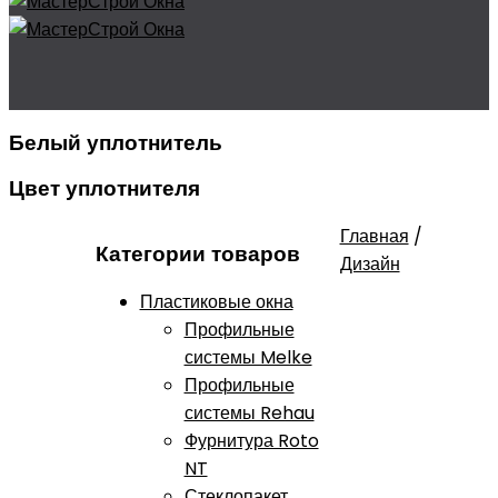
Белый уплотнитель
Цвет уплотнителя
Главная
/
Категории товаров
Дизайн
Пластиковые окна
Профильные
системы Melke
Профильные
системы Rehau
Фурнитура Roto
NT
Стеклопакет