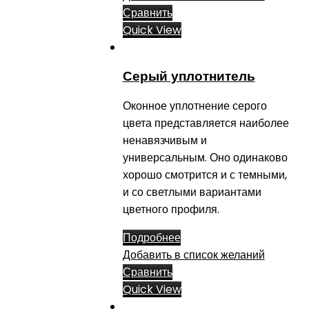
Сравнить
Quick View
Серый уплотнитель
Оконное уплотнение серого
цвета представляется наиболее
ненавязчивым и
универсальным. Оно одинаково
хорошо смотрится и с темными,
и со светлыми вариантами
цветного профиля.
Подробнее
Добавить в список желаний
Сравнить
Quick View