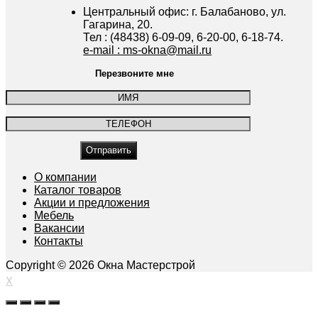
Центральный офис: г. Балабаново, ул.
Гагарина, 20.
Тел : (48438) 6-09-09, 6-20-00, 6-18-74.
e-mail : ms-okna@mail.ru
Перезвоните мне
О компании
Каталог товаров
Акции и предложения
Мебель
Вакансии
Контакты
Copyright © 2026 Окна Мастерстрой
X