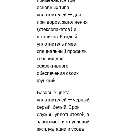
применяются три
основных типа
уплотнителей — для
притворов, заполнения
(стеклопакетов) и
штапиков. Каждый
уплотнитель имеет
специальный профиль
сечения для
эффективного
обеспечения своих
функций.
Базовые цвета
уплотнителей — черный,
серый, белый. Срок
службы уплотнителей, в
зависимости от условий
эксплуатации и ухода —