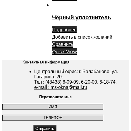
Чёрный уплотнитель
Подробнее
Добавить в список желаний
Сравнить
Quick View
Контактная информация
Центральный офис: г. Балабаново, ул.
Гагарина, 20.
Тел : (48438) 6-09-09, 6-20-00, 6-18-74.
e-mail : ms-okna@mail.ru
Перезвоните мне