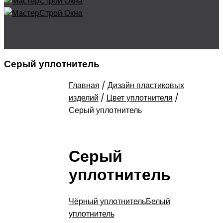
Серый уплотнитель
Главная
/
Дизайн пластиковых
изделий
/
Цвет уплотнителя
/
Серый уплотнитель
Серый
уплотнитель
Чёрный уплотнитель
Белый
уплотнитель