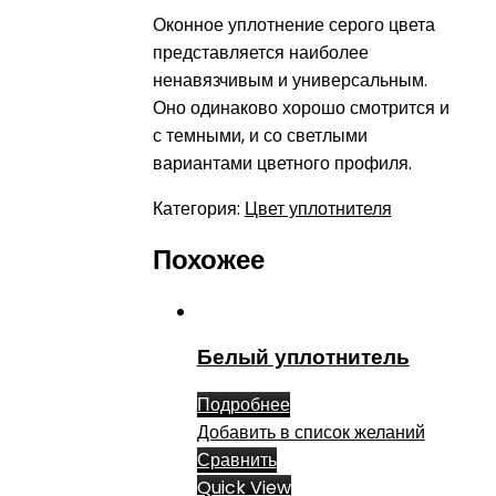
Оконное уплотнение серого цвета
представляется наиболее
ненавязчивым и универсальным.
Оно одинаково хорошо смотрится и
с темными, и со светлыми
вариантами цветного профиля.
Категория:
Цвет уплотнителя
Похожее
Белый уплотнитель
Подробнее
Добавить в список желаний
Сравнить
Quick View