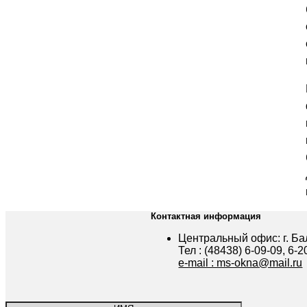
Контактная информация
Центральный офис: г. Бал
Тел : (48438) 6-09-09, 6-2
e-mail : ms-okna@mail.ru