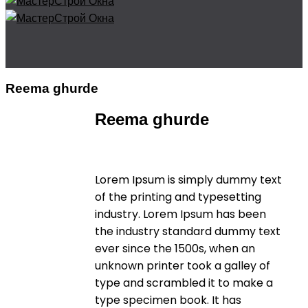
Reema ghurde
Reema ghurde
Lorem Ipsum is simply dummy text
of the printing and typesetting
industry. Lorem Ipsum has been
the industry standard dummy text
ever since the 1500s, when an
unknown printer took a galley of
type and scrambled it to make a
type specimen book. It has