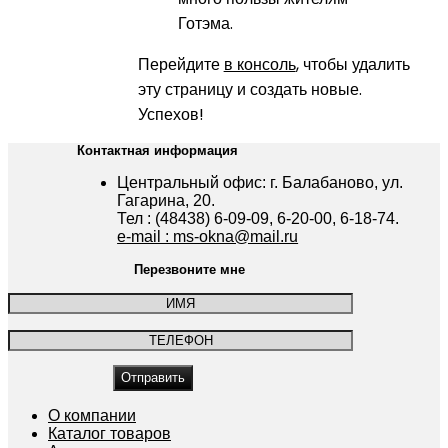
Готэма.
Перейдите
в консоль
, чтобы удалить
эту страницу и создать новые.
Успехов!
Контактная информация
Центральный офис: г. Балабаново, ул.
Гагарина, 20.
Тел : (48438) 6-09-09, 6-20-00, 6-18-74.
e-mail : ms-okna@mail.ru
Перезвоните мне
О компании
Каталог товаров