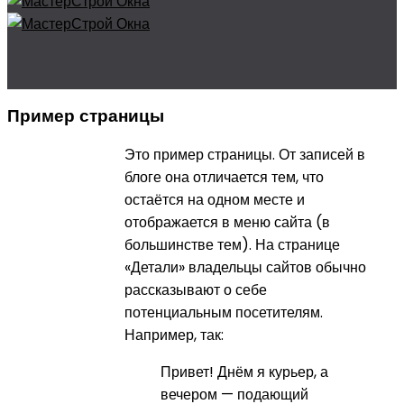
Пример страницы
Это пример страницы. От записей в
блоге она отличается тем, что
остаётся на одном месте и
отображается в меню сайта (в
большинстве тем). На странице
«Детали» владельцы сайтов обычно
рассказывают о себе
потенциальным посетителям.
Например, так:
Привет! Днём я курьер, а
вечером — подающий