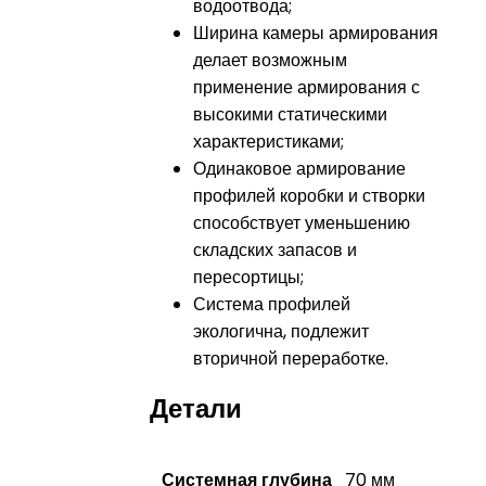
водоотвода;
Ширина камеры армирования
делает возможным
применение армирования с
высокими статическими
характеристиками;
Одинаковое армирование
профилей коробки и створки
способствует уменьшению
складских запасов и
пересортицы;
Система профилей
экологична, подлежит
вторичной переработке.
Детали
Системная глубина
70 мм