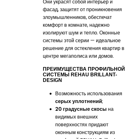
Они украсят собой интерьер и
фасад, защитят от проникновения
злоумышленников, обеспечат
комфорт в комнате, надежно
изолируют шум и тепло. Оконные
системы этой серии — идеальное
решение для остекления квартир в
центре мегаполиса или домов.
ПРЕИМУЩЕСТВА ПРОФИЛЬНОЙ
СИСТЕМЫ REHAU BRILLANT-
DESIGN
Возможность использования
серых уплотнений
;
20 градусные скосы
на
видимых внешних
поверхностях придают
оконным конструкциям из