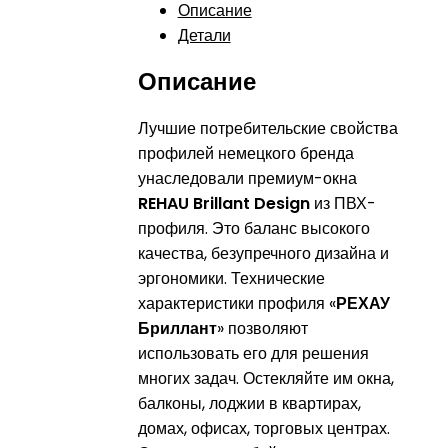
Описание
Детали
Описание
Лучшие потребительские свойства
профилей немецкого бренда
унаследовали премиум-окна
REHAU Brillant Design
из ПВХ-
профиля. Это баланс высокого
качества, безупречного дизайна и
эргономики. Технические
характеристики профиля «
РЕХАУ
Бриллант
» позволяют
использовать его для решения
многих задач. Остекляйте им окна,
балконы, лоджии в квартирах,
домах, офисах, торговых центрах.