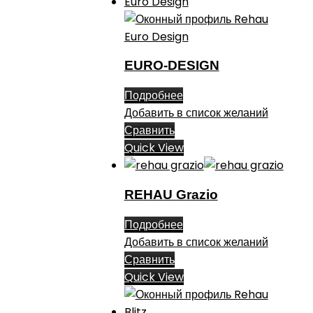
EURO-DESIGN
Подробнее
Добавить в список желаний
Сравнить
Quick View
REHAU Grazio
Подробнее
Добавить в список желаний
Сравнить
Quick View