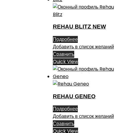
REHAU BLITZ NEW
Подробнее
Добавить в список желаний
Сравнить
Quick View
REHAU GENEO
Подробнее
Добавить в список желаний
Сравнить
Quick View