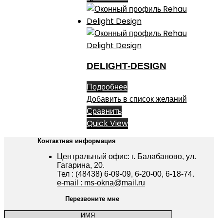
DELIGHT-DESIGN
Подробнее
Добавить в список желаний
Сравнить
Quick View
Контактная информация
Центральный офис: г. Балабаново, ул.
Гагарина, 20.
Тел : (48438) 6-09-09, 6-20-00, 6-18-74.
e-mail : ms-okna@mail.ru
Перезвоните мне