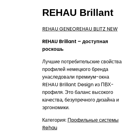
REHAU Brillant
REHAU GENEO
REHAU BLITZ NEW
REHAU Brillant – доступная
роскошь
Лучшие потребительские свойства
профилей немецкого бренда
унаследовали премиум-окна
REHAU Brillant Design из ПВХ-
профиля. Это баланс высокого
качества, безупречного дизайна и
эргономики.
Категория:
Профильные системы
Rehau