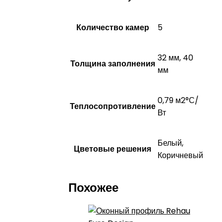
Количество камер
5
32 мм, 40
Толщина заполнения
мм
0,79 м2°С/
Теплосопротивление
Вт
Белый,
Цветовые решения
Коричневый
Похожее