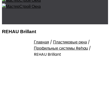
REHAU Brillant
Главная
/
Пластиковые окна
/
Профильные системы Rehau
/
REHAU Brillant