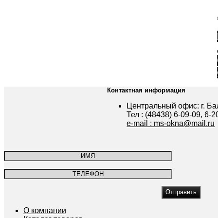
Контактная информация
Центральный офис: г. Бал
Тел : (48438) 6-09-09, 6-2
e-mail : ms-okna@mail.ru
О компании