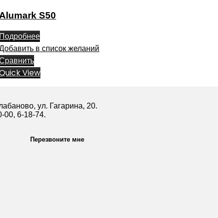
Alumark S50
Подробнее
Добавить в список желаний
Сравнить
Quick View
абаново, ул. Гагарина, 20.
0-00, 6-18-74.
Перезвоните мне