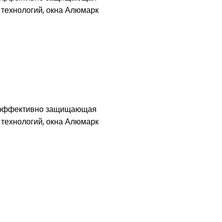
 технологий, окна Алюмарк
а эффективно защищающая
 технологий, окна Алюмарк