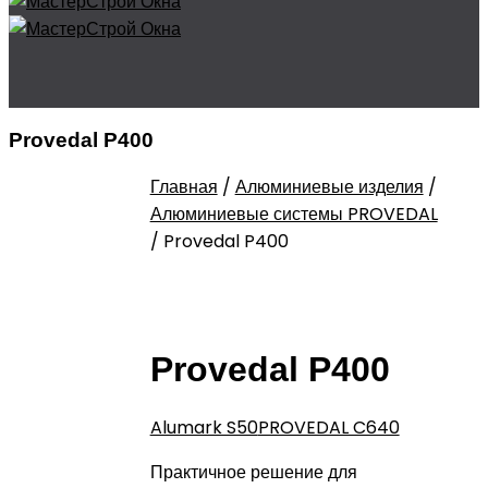
Provedal P400
Главная
/
Алюминиевые изделия
/
Алюминиевые системы PROVEDAL
/
Provedal P400
Provedal P400
Alumark S50
PROVEDAL C640
Практичное решение для