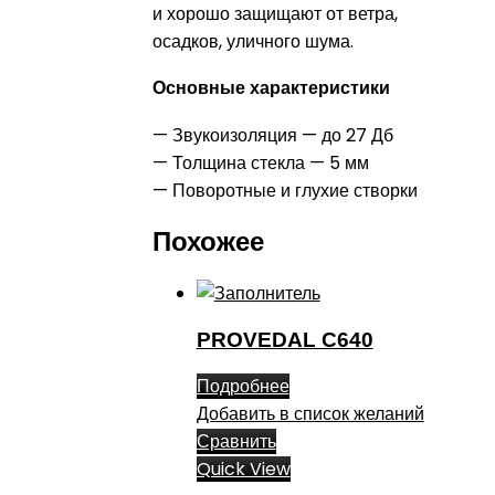
и хорошо защищают от ветра,
осадков, уличного шума.
Основные характеристики
— Звукоизоляция — до 27 Дб
— Толщина стекла — 5 мм
— Поворотные и глухие створки
Похожее
PROVEDAL C640
Подробнее
Добавить в список желаний
Сравнить
Quick View