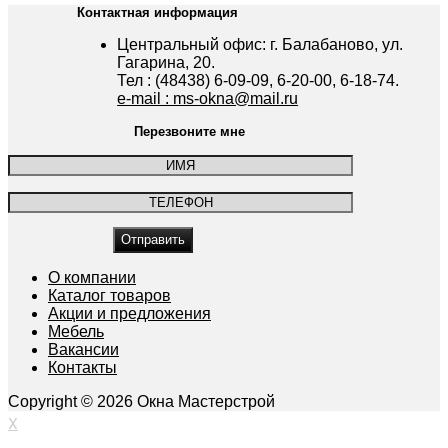
Контактная информация
Центральный офис: г. Балабаново, ул.
Гагарина, 20.
Тел : (48438) 6-09-09, 6-20-00, 6-18-74.
e-mail : ms-okna@mail.ru
Перезвоните мне
О компании
Каталог товаров
Акции и предложения
Мебель
Вакансии
Контакты
Copyright © 2026 Окна Мастерстрой
X