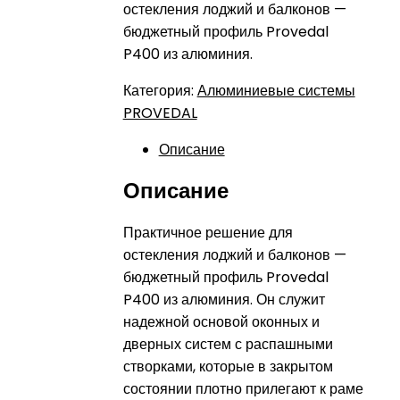
остекления лоджий и балконов —
бюджетный профиль Provedal
P400 из алюминия.
Категория:
Алюминиевые системы
PROVEDAL
Описание
Описание
Практичное решение для
остекления лоджий и балконов —
бюджетный профиль Provedal
P400 из алюминия. Он служит
надежной основой оконных и
дверных систем с распашными
створками, которые в закрытом
состоянии плотно прилегают к раме